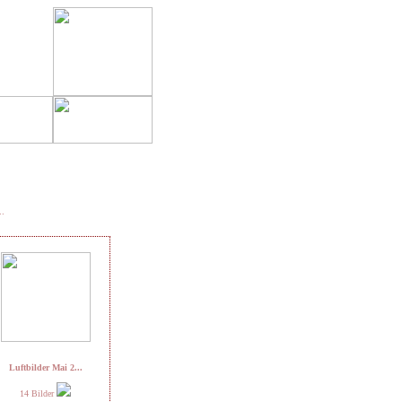
..
Luftbilder Mai 2...
14 Bilder