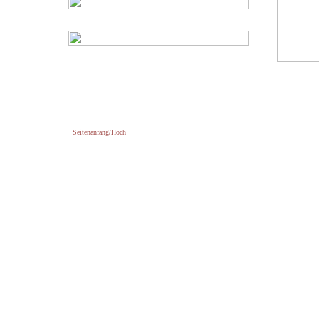
Seitenanfang/Hoch