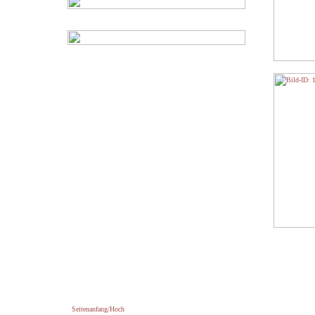
Seitenanfang/Hoch