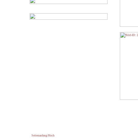
Seitenanfang/Hoch